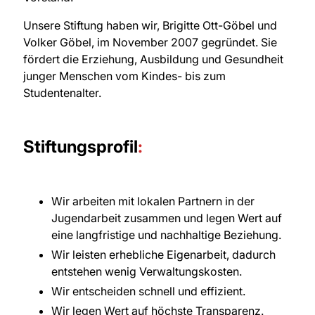
Unsere Stiftung haben wir, Brigitte Ott-Göbel und
Volker Göbel, im November 2007 gegründet. Sie
fördert die Erziehung, Ausbildung und Gesundheit
junger Menschen vom Kindes- bis zum
Studentenalter.
Stiftungsprofil
:
Wir arbeiten mit lokalen Partnern in der
Jugendarbeit zusammen und legen Wert auf
eine langfristige und nachhaltige Beziehung.
Wir leisten erhebliche Eigenarbeit, dadurch
entstehen wenig Verwaltungskosten.
Wir entscheiden schnell und effizient.
Wir legen Wert auf höchste Transparenz.