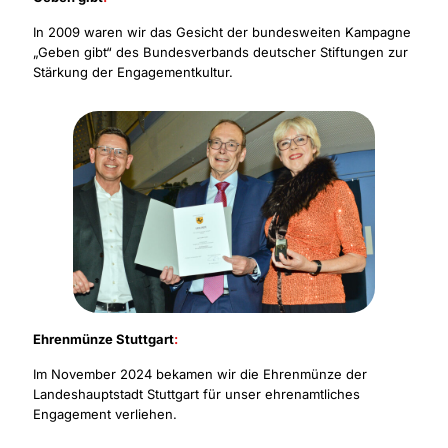
In 2009 waren wir das Gesicht der bundesweiten Kampagne
„Geben gibt“ des Bundesverbands deutscher Stiftungen zur
Stärkung der Engagementkultur.
Ehrenmünze Stuttgart
:
Im November 2024 bekamen wir die Ehrenmünze der
Landeshauptstadt Stuttgart für unser ehrenamtliches
Engagement verliehen.