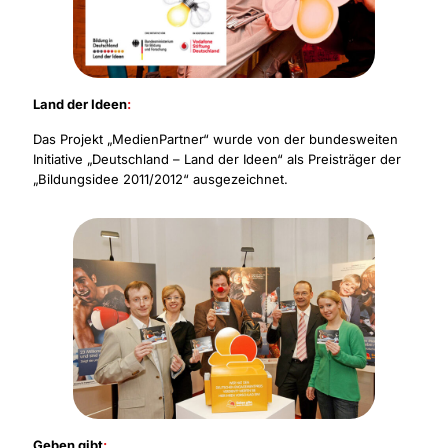
Land der Ideen
:
Das Projekt „MedienPartner“ wurde von der bundesweiten
Initiative „Deutschland – Land der Ideen“ als Preisträger der
„Bildungsidee 2011/2012“ ausgezeichnet.
Geben gibt
: