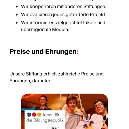
Wir kooperieren mit anderen Stiftungen.
Wir evaluieren jedes geförderte Projekt.
Wir informieren zielgerichtet lokale und
überregionale Medien.
Preise und Ehrungen
:
Unsere Stiftung erhielt zahlreiche Preise und
Ehrungen, darunter: