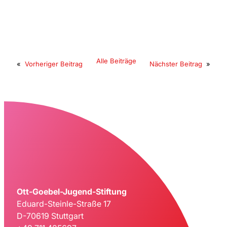
Alle Beiträge
«
Vorheriger Beitrag
Nächster Beitrag
»
Ott-Goebel-Jugend-Stiftung
Eduard-Steinle-Straße 17
D-70619 Stuttgart