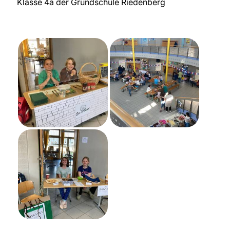
Klasse 4a der Grundschule Riedenberg