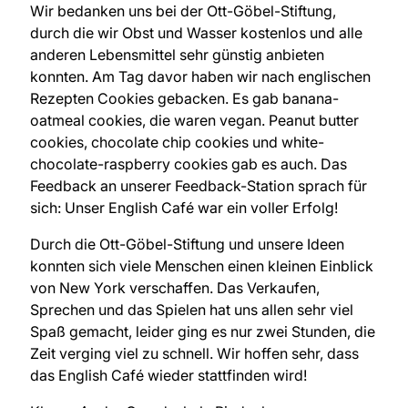
Wir bedanken uns bei der Ott-Göbel-Stiftung,
durch die wir Obst und Wasser kostenlos und alle
anderen Lebensmittel sehr günstig anbieten
konnten. Am Tag davor haben wir nach englischen
Rezepten Cookies gebacken. Es gab banana-
oatmeal cookies, die waren vegan. Peanut butter
cookies, chocolate chip cookies und white-
chocolate-raspberry cookies gab es auch. Das
Feedback an unserer Feedback-Station sprach für
sich: Unser English Café war ein voller Erfolg!
Durch die Ott-Göbel-Stiftung und unsere Ideen
konnten sich viele Menschen einen kleinen Einblick
von New York verschaffen. Das Verkaufen,
Sprechen und das Spielen hat uns allen sehr viel
Spaß gemacht, leider ging es nur zwei Stunden, die
Zeit verging viel zu schnell. Wir hoffen sehr, dass
das English Café wieder stattfinden wird!