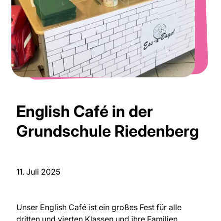
English Café in der
Grundschule Riedenberg
11. Juli 2025
Unser English Café ist ein großes Fest für alle
dritten und vierten Klassen und ihre Familien.