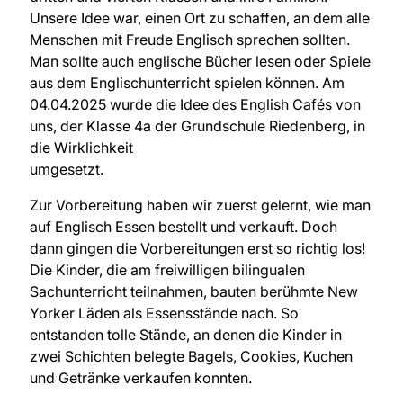
Unsere Idee war, einen Ort zu schaffen, an dem alle
Menschen mit Freude Englisch sprechen sollten.
Man sollte auch englische Bücher lesen oder Spiele
aus dem Englischunterricht spielen können. Am
04.04.2025 wurde die Idee des English Cafés von
uns, der Klasse 4a der Grundschule Riedenberg, in
die Wirklichkeit
umgesetzt.
Zur Vorbereitung haben wir zuerst gelernt, wie man
auf Englisch Essen bestellt und verkauft. Doch
dann gingen die Vorbereitungen erst so richtig los!
Die Kinder, die am freiwilligen bilingualen
Sachunterricht teilnahmen, bauten berühmte New
Yorker Läden als Essensstände nach. So
entstanden tolle Stände, an denen die Kinder in
zwei Schichten belegte Bagels, Cookies, Kuchen
und Getränke verkaufen konnten.