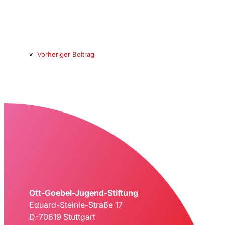
«
Vorheriger Beitrag
Ott-Goebel-Jugend-Stiftung
Eduard-Steinle-Straße 17
D-70619 Stuttgart