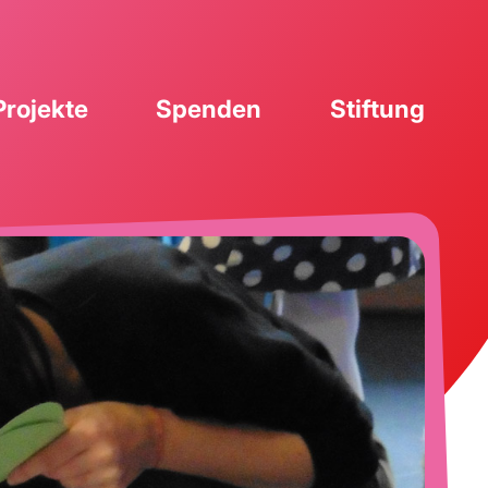
Projekte
Spenden
Stiftung