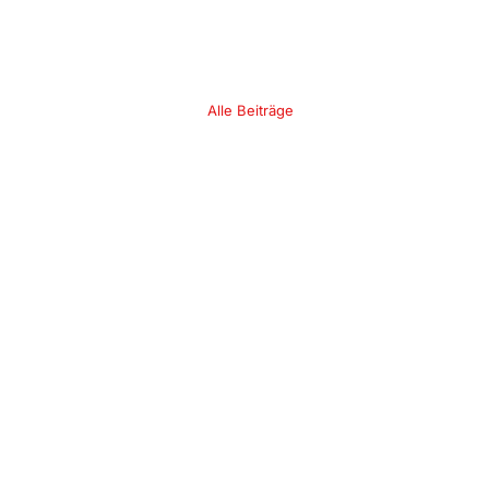
Alle Beiträge