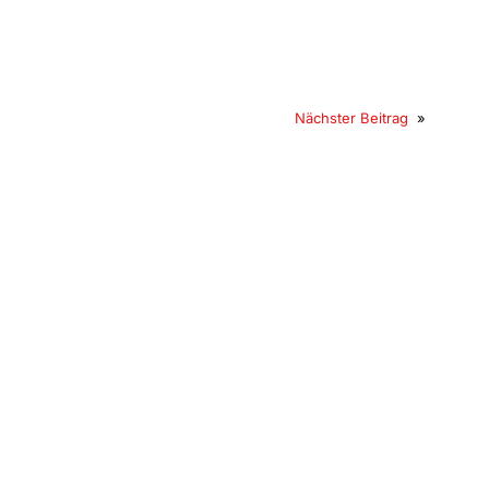
Nächster Beitrag
»