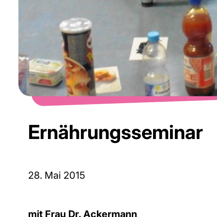
Ernährungsseminar
28. Mai 2015
mit Frau Dr. Ackermann