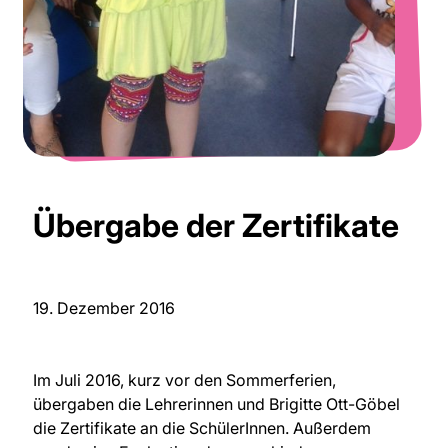
Übergabe der Zertifikate
19. Dezember 2016
Im Juli 2016, kurz vor den Sommerferien,
übergaben die Lehrerinnen und Brigitte Ott-Göbel
die Zertifikate an die SchülerInnen. Außerdem