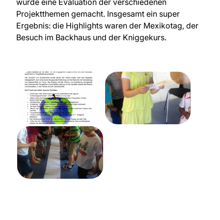
wurde eine Evaluation der verschiedenen
Projektthemen gemacht. Insgesamt ein super
Ergebnis: die Highlights waren der Mexikotag, der
Besuch im Backhaus und der Kniggekurs.