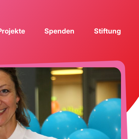
Projekte
Spenden
Stiftung