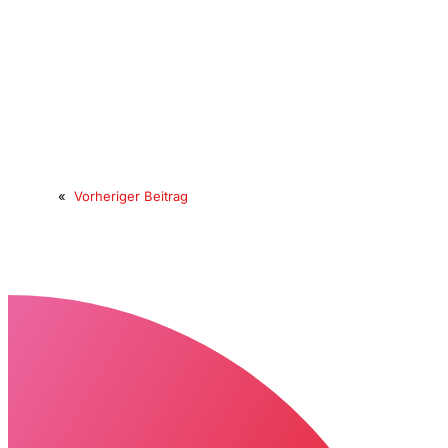
«
Vorheriger Beitrag