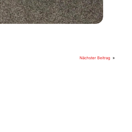
Nächster Beitrag
»