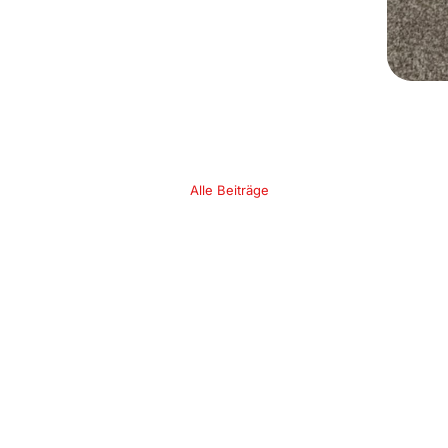
Alle Beiträge