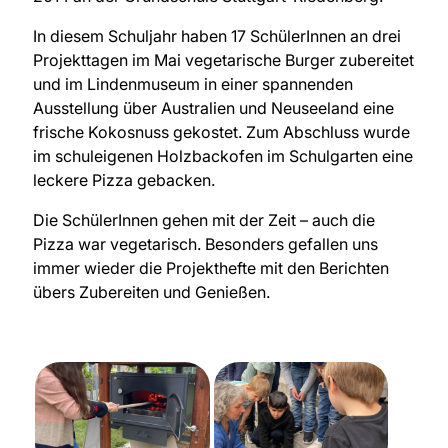
In diesem Schuljahr haben 17 SchülerInnen an drei
Projekttagen im Mai vegetarische Burger zubereitet
und im Lindenmuseum in einer spannenden
Ausstellung über Australien und Neuseeland eine
frische Kokosnuss gekostet. Zum Abschluss wurde
im schuleigenen Holzbackofen im Schulgarten eine
leckere Pizza gebacken.
Die SchülerInnen gehen mit der Zeit – auch die
Pizza war vegetarisch. Besonders gefallen uns
immer wieder die Projekthefte mit den Berichten
übers Zubereiten und Genießen.