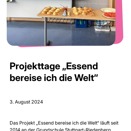
Projekttage „Essend
bereise ich die Welt“
3. August 2024
Das Projekt „Essend bereise ich die Welt“ läuft seit
2014 an der Grundschule Stuttgart-Riedenberg.