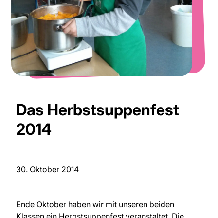
Das Herbstsuppenfest
2014
30. Oktober 2014
Ende Oktober haben wir mit unseren beiden
Klassen ein Herbstsuppenfest veranstaltet. Die