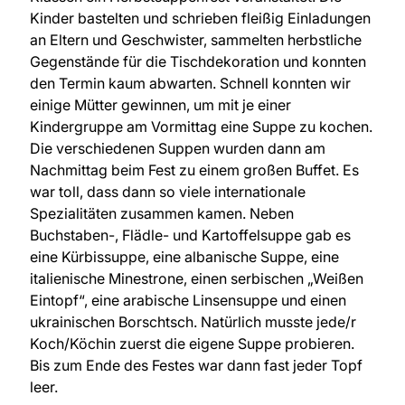
Kinder bastelten und schrieben fleißig Einladungen
an Eltern und Geschwister, sammelten herbstliche
Gegenstände für die Tischdekoration und konnten
den Termin kaum abwarten. Schnell konnten wir
einige Mütter gewinnen, um mit je einer
Kindergruppe am Vormittag eine Suppe zu kochen.
Die verschiedenen Suppen wurden dann am
Nachmittag beim Fest zu einem großen Buffet. Es
war toll, dass dann so viele internationale
Spezialitäten zusammen kamen. Neben
Buchstaben-, Flädle- und Kartoffelsuppe gab es
eine Kürbissuppe, eine albanische Suppe, eine
italienische Minestrone, einen serbischen „Weißen
Eintopf“, eine arabische Linsensuppe und einen
ukrainischen Borschtsch. Natürlich musste jede/r
Koch/Köchin zuerst die eigene Suppe probieren.
Bis zum Ende des Festes war dann fast jeder Topf
leer.