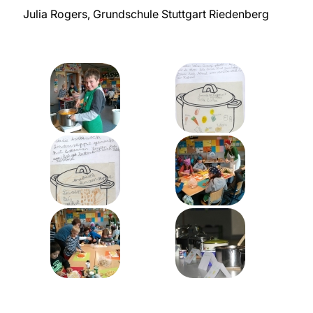
Julia Rogers, Grundschule Stuttgart Riedenberg