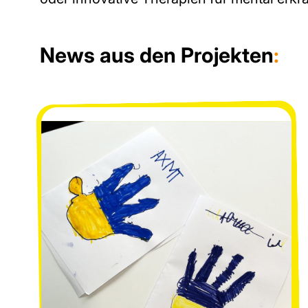
News aus den Projekten
: