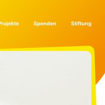
Projekte
Spenden
Stiftung