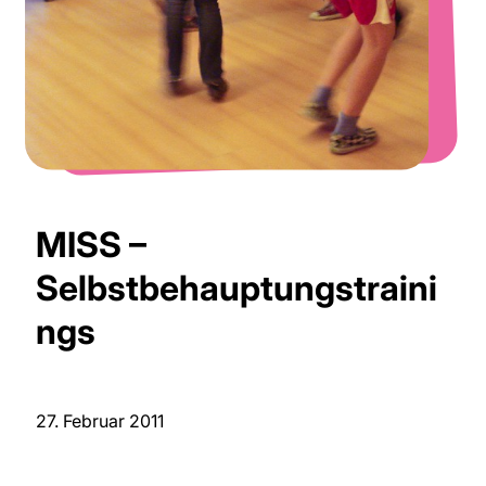
MISS –
Selbstbehauptungstraini
ngs
27. Februar 2011