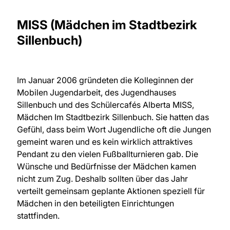
MISS (Mädchen im Stadtbezirk
Sillenbuch)
Im Januar 2006 gründeten die Kolleginnen der
Mobilen Jugendarbeit, des Jugendhauses
Sillenbuch und des Schülercafés Alberta MISS,
Mädchen Im Stadtbezirk Sillenbuch. Sie hatten das
Gefühl, dass beim Wort Jugendliche oft die Jungen
gemeint waren und es kein wirklich attraktives
Pendant zu den vielen Fußballturnieren gab. Die
Wünsche und Bedürfnisse der Mädchen kamen
nicht zum Zug. Deshalb sollten über das Jahr
verteilt gemeinsam geplante Aktionen speziell für
Mädchen in den beteiligten Einrichtungen
stattfinden.