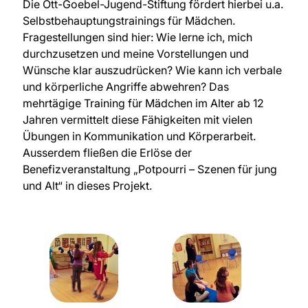
Die Ott-Goebel-Jugend-Stiftung fördert hierbei u.a.
Selbstbehauptungstrainings für Mädchen.
Fragestellungen sind hier: Wie lerne ich, mich
durchzusetzen und meine Vorstellungen und
Wünsche klar auszudrücken? Wie kann ich verbale
und körperliche Angriffe abwehren? Das
mehrtägige Training für Mädchen im Alter ab 12
Jahren vermittelt diese Fähigkeiten mit vielen
Übungen in Kommunikation und Körperarbeit.
Ausserdem fließen die Erlöse der
Benefizveranstaltung „Potpourri – Szenen für jung
und Alt“ in dieses Projekt.