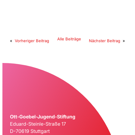
Alle Beiträge
«
Vorheriger Beitrag
Nächster Beitrag
»
Ott-Goebel-Jugend-Stiftung
Eduard-Steinle-Straße 17
D-70619 Stuttgart