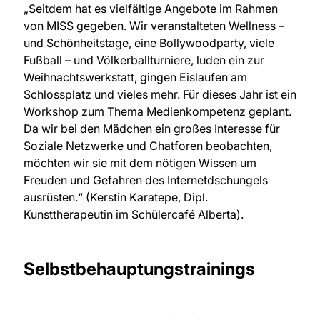
„Seitdem hat es vielfältige Angebote im Rahmen
von MISS gegeben. Wir veranstalteten Wellness –
und Schönheitstage, eine Bollywoodparty, viele
Fußball – und Völkerballturniere, luden ein zur
Weihnachtswerkstatt, gingen Eislaufen am
Schlossplatz und vieles mehr. Für dieses Jahr ist ein
Workshop zum Thema Medienkompetenz geplant.
Da wir bei den Mädchen ein großes Interesse für
Soziale Netzwerke und Chatforen beobachten,
möchten wir sie mit dem nötigen Wissen um
Freuden und Gefahren des Internetdschungels
ausrüsten.“ (Kerstin Karatepe, Dipl.
Kunsttherapeutin im Schülercafé Alberta).
Selbstbehauptungstrainings