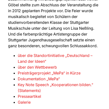
Göbel stellte zum Abschluss der Veranstaltung die
in 2012 geplanten Projekte vor. Die Feier wurde
musikalisch begleitet von Schülern der
studienvorbereitenden Klasse der Stuttgarter
Musikschule unter der Leitung von Lisa Neßling.
Und die farbenprächtige Artistengruppe der
Stuttgarter Jugendhausgesellschaft setzte einen
ganz besonderen, schwungvollen Schlussakkord.
über die Standortinitiative „Deutschland –
Land der Ideen“
über den Wettbewerb
Preisträgerprojekt „MePa“ in Kürze
Dokumentation „MePa“
Key Note Speech „Kooperationen bilden.“
(Statements)
Presseartikel
Galerie