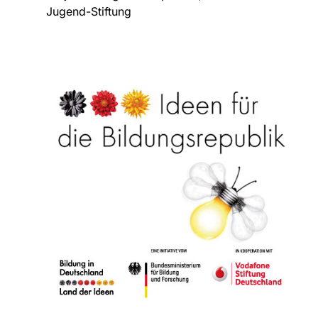
Jugend-Stiftung