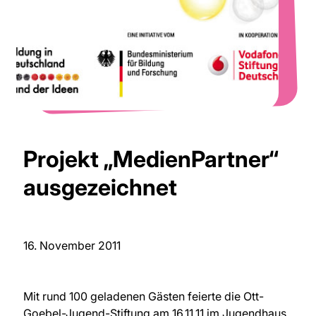
Projekt „MedienPartner“
ausgezeichnet
16. November 2011
Mit rund 100 geladenen Gästen feierte die Ott-
Goebel-Jugend-Stiftung am 16.11.11 im Jugendhaus