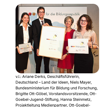
v.l.: Ariane Derks, Geschäftsführerin,
Deutschland – Land der Ideen, Niels Mayer,
Bundesministerium für Bildung und Forschung,
Brigitte Ott-Göbel, Vorstandsvorsitzende, Ott-
Goebel-Jugend-Stiftung, Hanna Steinmetz,
Projektleitung Medienpartner, Ott-Goebel-