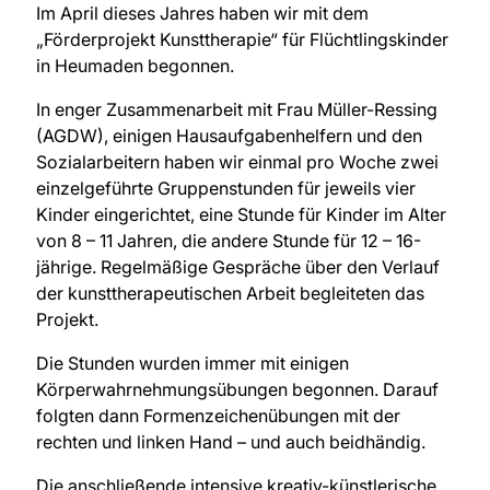
Im April dieses Jahres haben wir mit dem
„Förderprojekt Kunsttherapie“ für Flüchtlingskinder
in Heumaden begonnen.
In enger Zusammenarbeit mit Frau Müller-Ressing
(AGDW), einigen Hausaufgabenhelfern und den
Sozialarbeitern haben wir einmal pro Woche zwei
einzelgeführte Gruppenstunden für jeweils vier
Kinder eingerichtet, eine Stunde für Kinder im Alter
von 8 – 11 Jahren, die andere Stunde für 12 – 16-
jährige. Regelmäßige Gespräche über den Verlauf
der kunsttherapeutischen Arbeit begleiteten das
Projekt.
Die Stunden wurden immer mit einigen
Körperwahrnehmungsübungen begonnen. Darauf
folgten dann Formenzeichenübungen mit der
rechten und linken Hand – und auch beidhändig.
Die anschließende intensive kreativ-künstlerische