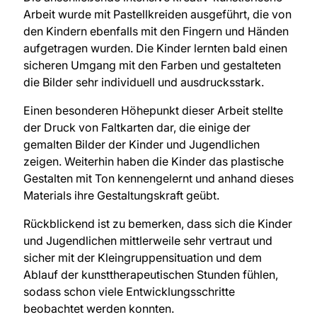
Arbeit wurde mit Pastellkreiden ausgeführt, die von
den Kindern ebenfalls mit den Fingern und Händen
aufgetragen wurden. Die Kinder lernten bald einen
sicheren Umgang mit den Farben und gestalteten
die Bilder sehr individuell und ausdrucksstark.
Einen besonderen Höhepunkt dieser Arbeit stellte
der Druck von Faltkarten dar, die einige der
gemalten Bilder der Kinder und Jugendlichen
zeigen. Weiterhin haben die Kinder das plastische
Gestalten mit Ton kennengelernt und anhand dieses
Materials ihre Gestaltungskraft geübt.
Rückblickend ist zu bemerken, dass sich die Kinder
und Jugendlichen mittlerweile sehr vertraut und
sicher mit der Kleingruppensituation und dem
Ablauf der kunsttherapeutischen Stunden fühlen,
sodass schon viele Entwicklungsschritte
beobachtet werden konnten.