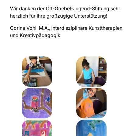
Wir danken der Ott-Goebel-Jugend-Stiftung sehr
herzlich für ihre großzügige Unterstützung!
Corina Vohl, M.A., interdisziplinäre Kunsttherapien
und Kreativpädagogik