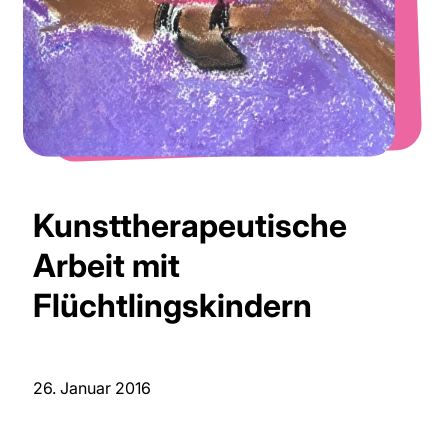
Kunsttherapeutische
Arbeit mit
Flüchtlingskindern
26. Januar 2016