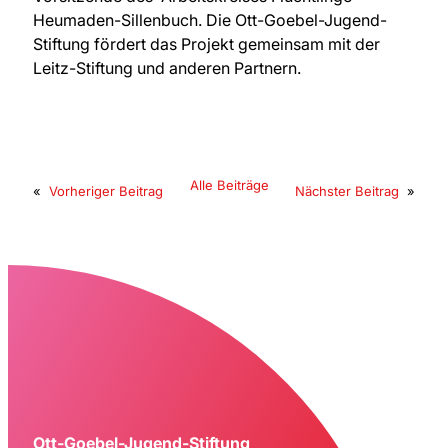
Heumaden-Sillenbuch. Die Ott-Goebel-Jugend-
Stiftung fördert das Projekt gemeinsam mit der
Leitz-Stiftung und anderen Partnern.
Alle Beiträge
«
Vorheriger Beitrag
Nächster Beitrag
»
Ott-Goebel-Jugend-Stiftung