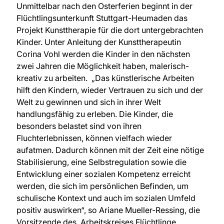
Unmittelbar nach den Osterferien beginnt in der
Flüchtlingsunterkunft Stuttgart-Heumaden das
Projekt Kunsttherapie für die dort untergebrachten
Kinder. Unter Anleitung der Kunsttherapeutin
Corina Vohl werden die Kinder in den nächsten
zwei Jahren die Möglichkeit haben, malerisch-
kreativ zu arbeiten. „Das künstlerische Arbeiten
hilft den Kindern, wieder Vertrauen zu sich und der
Welt zu gewinnen und sich in ihrer Welt
handlungsfähig zu erleben. Die Kinder, die
besonders belastet sind von ihren
Fluchterlebnissen, können vielfach wieder
aufatmen. Dadurch können mit der Zeit eine nötige
Stabilisierung, eine Selbstregulation sowie die
Entwicklung einer sozialen Kompetenz erreicht
werden, die sich im persönlichen Befinden, um
schulische Kontext und auch im sozialen Umfeld
positiv auswirken“, so Ariane Mueller-Ressing, die
Vorsitzende des Arbeitskreises Flüchtlinge