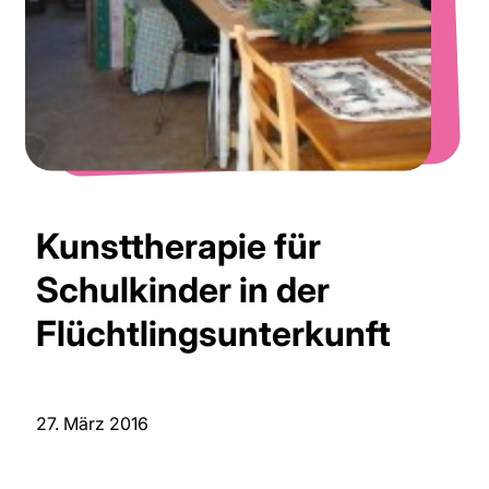
Kunsttherapie für
Schulkinder in der
Flüchtlingsunterkunft
27. März 2016