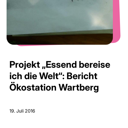
Projekt „Essend bereise
ich die Welt“: Bericht
Ökostation Wartberg
19. Juli 2016