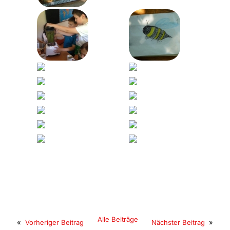
Alle Beiträge
«
Vorheriger Beitrag
Nächster Beitrag
»