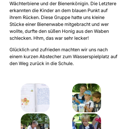
Wächterbiene und der Bienenkönigin. Die Letztere
erkannten die Kinder an dem blauen Punkt auf
ihrem Rücken. Diese Gruppe hatte uns kleine
Stücke einer Bienenwabe mitgebracht und wer
wollte, durfte den süßen Honig aus den Waben
schlecken. Hhm, das war sehr lecker!
Glücklich und zufrieden machten wir uns nach
einem kurzen Abstecher zum Wasserspielplatz auf
den Weg zurück in die Schule.