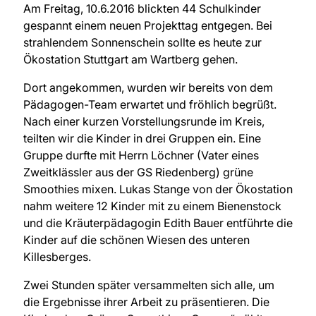
Am Freitag, 10.6.2016 blickten 44 Schulkinder
gespannt einem neuen Projekttag entgegen. Bei
strahlendem Sonnenschein sollte es heute zur
Ökostation Stuttgart am Wartberg gehen.
Dort angekommen, wurden wir bereits von dem
Pädagogen-Team erwartet und fröhlich begrüßt.
Nach einer kurzen Vorstellungsrunde im Kreis,
teilten wir die Kinder in drei Gruppen ein. Eine
Gruppe durfte mit Herrn Löchner (Vater eines
Zweitklässler aus der GS Riedenberg) grüne
Smoothies mixen. Lukas Stange von der Ökostation
nahm weitere 12 Kinder mit zu einem Bienenstock
und die Kräuterpädagogin Edith Bauer entführte die
Kinder auf die schönen Wiesen des unteren
Killesberges.
Zwei Stunden später versammelten sich alle, um
die Ergebnisse ihrer Arbeit zu präsentieren. Die