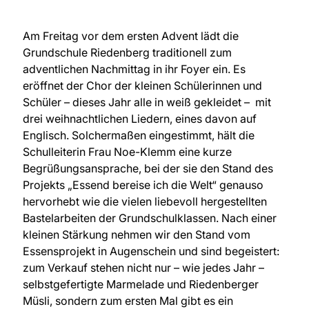
Am Freitag vor dem ersten Advent lädt die
Grundschule Riedenberg traditionell zum
adventlichen Nachmittag in ihr Foyer ein. Es
eröffnet der Chor der kleinen Schülerinnen und
Schüler – dieses Jahr alle in weiß gekleidet – mit
drei weihnachtlichen Liedern, eines davon auf
Englisch. Solchermaßen eingestimmt, hält die
Schulleiterin Frau Noe-Klemm eine kurze
Begrüßungsansprache, bei der sie den Stand des
Projekts „Essend bereise ich die Welt“ genauso
hervorhebt wie die vielen liebevoll hergestellten
Bastelarbeiten der Grundschulklassen. Nach einer
kleinen Stärkung nehmen wir den Stand vom
Essensprojekt in Augenschein und sind begeistert:
zum Verkauf stehen nicht nur – wie jedes Jahr –
selbstgefertigte Marmelade und Riedenberger
Müsli, sondern zum ersten Mal gibt es ein