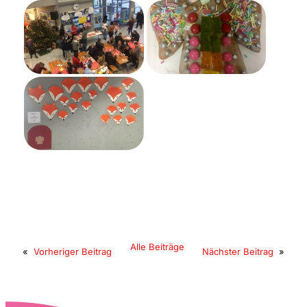
Alle Beiträge
«
Vorheriger Beitrag
Nächster Beitrag
»