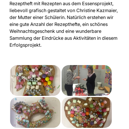
Rezeptheft mit Rezepten aus dem Essensprojekt,
liebevoll grafisch gestaltet von Christine Kazmaier,
der Mutter einer Schülerin. Natürlich erstehen wir
eine gute Anzahl der Rezepthefte, ein schönes
Weihnachtsgeschenk und eine wunderbare
Sammlung der Eindrücke aus Aktivitäten in diesem
Erfolgsprojekt.