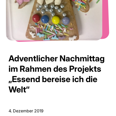
Adventlicher Nachmittag
im Rahmen des Projekts
„Essend bereise ich die
Welt“
4. Dezember 2019